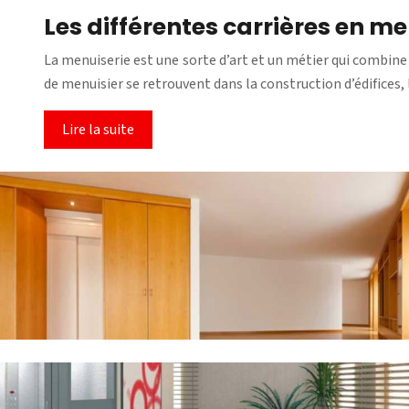
Les différentes carrières en me
La menuiserie est une sorte d’art et un métier qui combine
de menuisier se retrouvent dans la construction d’édifices
Lire la suite