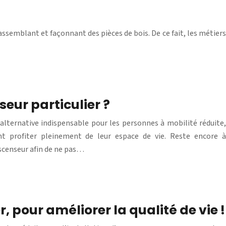
ssemblant et façonnant des pièces de bois. De ce fait, les métiers
seur particulier ?
e alternative indispensable pour les personnes à mobilité réduite,
nt profiter pleinement de leur espace de vie. Reste encore à
ascenseur afin de ne pas…
, pour améliorer la qualité de vie !