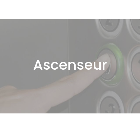
Ascenseur