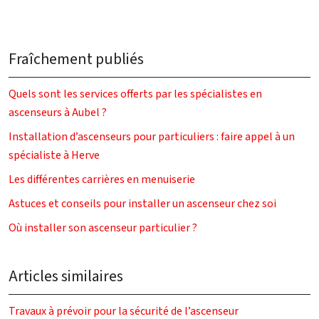
Fraîchement publiés
Quels sont les services offerts par les spécialistes en
ascenseurs à Aubel ?
Installation d’ascenseurs pour particuliers : faire appel à un
spécialiste à Herve
Les différentes carrières en menuiserie
Astuces et conseils pour installer un ascenseur chez soi
Où installer son ascenseur particulier ?
Articles similaires
Travaux à prévoir pour la sécurité de l’ascenseur