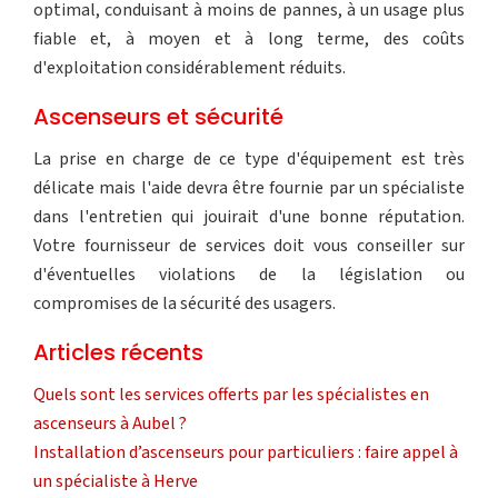
optimal, conduisant à moins de pannes, à un usage plus
fiable et, à moyen et à long terme, des coûts
d'exploitation considérablement réduits.
Ascenseurs et sécurité
La prise en charge de ce type d'équipement est très
délicate mais l'aide devra être fournie par un spécialiste
dans l'entretien qui jouirait d'une bonne réputation.
Votre fournisseur de services doit vous conseiller sur
d'éventuelles violations de la législation ou
compromises de la sécurité des usagers.
Articles récents
Quels sont les services offerts par les spécialistes en
ascenseurs à Aubel ?
Installation d’ascenseurs pour particuliers : faire appel à
un spécialiste à Herve