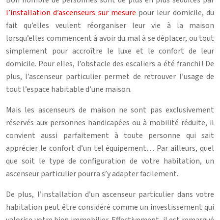
l’installation d’ascenseurs sur mesure
pour leur domicile, du
fait qu’elles veulent réorganiser leur vie à la maison
lorsqu’elles commencent à avoir du mal à se déplacer, ou tout
simplement pour accroître le luxe et le confort de leur
domicile. Pour elles, l’obstacle des escaliers a été franchi ! De
plus, l’ascenseur particulier permet de retrouver l’usage de
tout l’espace habitable d’une maison.
Mais les ascenseurs de maison ne sont pas exclusivement
réservés aux personnes handicapées ou à mobilité réduite, il
convient aussi parfaitement à toute personne qui sait
apprécier le confort d’un tel équipement… Par ailleurs, quel
que soit le type de configuration de votre habitation, un
ascenseur particulier pourra s’y adapter facilement.
De plus, l’installation d’un ascenseur particulier dans votre
habitation peut être considéré comme un investissement qui
valorise votre bien immobilier. Effectivement, il est remarqué