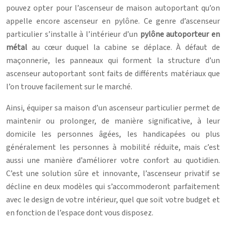
pouvez opter pour l’ascenseur de maison autoportant qu’on
appelle encore ascenseur en pylône. Ce genre d’ascenseur
particulier s’installe à l’intérieur d’un
pylône autoporteur en
métal
au cœur duquel la cabine se déplace. À défaut de
maçonnerie, les panneaux qui forment la structure d’un
ascenseur autoportant sont faits de différents matériaux que
l’on trouve facilement sur le marché.
Ainsi, équiper sa maison d’un ascenseur particulier permet de
maintenir ou prolonger, de manière significative, à leur
domicile les personnes âgées, les handicapées ou plus
généralement les personnes à mobilité réduite, mais c’est
aussi une manière d’améliorer votre confort au quotidien.
C’est une solution sûre et innovante, l’ascenseur privatif se
décline en deux modèles qui s’accommoderont parfaitement
avec le design de votre intérieur, quel que soit votre budget et
en fonction de l’espace dont vous disposez.