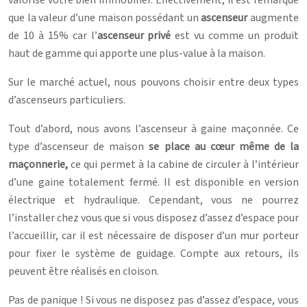
que la valeur d’une maison possédant un
ascenseur
augmente
de 10 à 15% car l’
ascenseur privé
est vu comme un produit
haut de gamme qui apporte une plus-value à la maison.
Sur le marché actuel, nous pouvons choisir entre deux types
d’ascenseurs particuliers.
Tout d’abord, nous avons l’ascenseur à gaine maçonnée. Ce
type d’ascenseur de maison
se place au cœur même de la
maçonnerie,
ce qui permet à la cabine de circuler à l’intérieur
d’une gaine totalement fermé. Il est disponible en version
électrique et hydraulique. Cependant, vous ne pourrez
l’installer chez vous que si vous disposez d’assez d’espace pour
l’accueillir, car il est nécessaire de disposer d’un mur porteur
pour fixer le système de guidage. Compte aux retours, ils
peuvent être réalisés en cloison.
Pas de panique ! Si vous ne disposez pas d’assez d’espace, vous