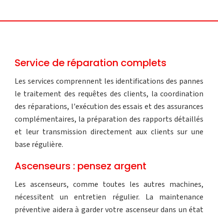
Service de réparation complets
Les services comprennent les identifications des pannes
le traitement des requêtes des clients, la coordination
des réparations, l'exécution des essais et des assurances
complémentaires, la préparation des rapports détaillés
et leur transmission directement aux clients sur une
base régulière.
Ascenseurs : pensez argent
Les ascenseurs, comme toutes les autres machines,
nécessitent un entretien régulier. La maintenance
préventive aidera à garder votre ascenseur dans un état