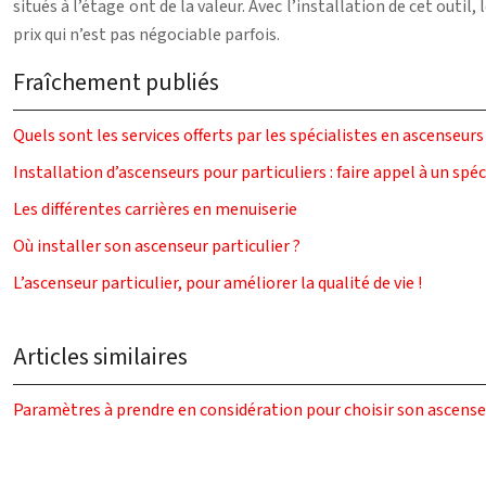
situés à l’étage ont de la valeur. Avec l’installation de cet out
prix qui n’est pas négociable parfois.
Fraîchement publiés
Quels sont les services offerts par les spécialistes en ascenseurs
Installation d’ascenseurs pour particuliers : faire appel à un spéc
Les différentes carrières en menuiserie
Où installer son ascenseur particulier ?
L’ascenseur particulier, pour améliorer la qualité de vie !
Articles similaires
Paramètres à prendre en considération pour choisir son ascense